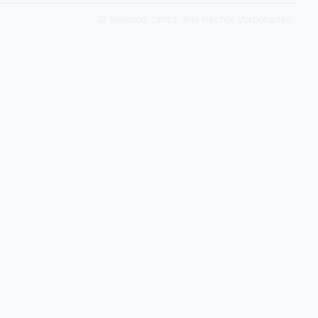
© Gerlinde Zantis. Alle Rechte Vorbehalten.