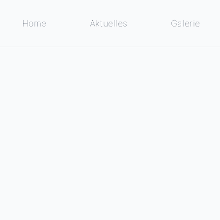
Home
Aktuelles
Galerie