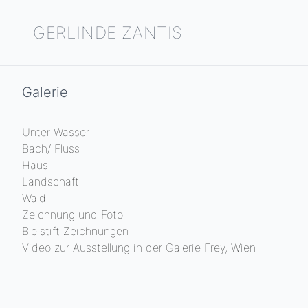
GERLINDE ZANTIS
Galerie
Unter Wasser
Bach/ Fluss
Haus
Landschaft
Wald
Zeichnung und Foto
Bleistift Zeichnungen
Video zur Ausstellung in der Galerie Frey, Wien