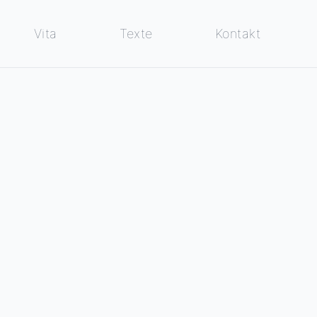
Vita
Texte
Kontakt