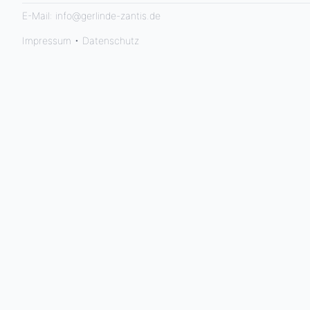
E-Mail:
info@gerlinde-zantis.de
Impressum
•
Datenschutz