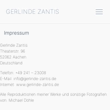
GERLINDE ZANTIS
Impressum
Gerlinde Zantis
Theaterstr. 96
52062 Aachen
Deutschland
Telefon: +49 241 – 23008
E-Mail: info@gerlinde-zantis.de
Internet: www.gerlinde-zantis.de
Alle Reproduktionen meiner Werke und sonstige Fotografien
von:
Michael Dohle