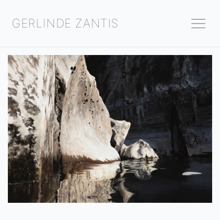
GERLINDE ZANTIS