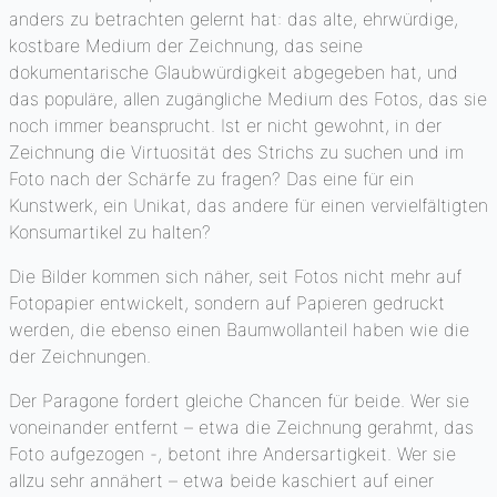
anders zu betrachten gelernt hat: das alte, ehrwürdige,
kostbare Medium der Zeichnung, das seine
dokumentarische Glaubwürdigkeit abgegeben hat, und
das populäre, allen zugängliche Medium des Fotos, das sie
noch immer beansprucht. Ist er nicht gewohnt, in der
Zeichnung die Virtuosität des Strichs zu suchen und im
Foto nach der Schärfe zu fragen? Das eine für ein
Kunstwerk, ein Unikat, das andere für einen vervielfältigten
Konsumartikel zu halten?
Die Bilder kommen sich näher, seit Fotos nicht mehr auf
Fotopapier entwickelt, sondern auf Papieren gedruckt
werden, die ebenso einen Baumwollanteil haben wie die
der Zeichnungen.
Der Paragone fordert gleiche Chancen für beide. Wer sie
voneinander entfernt – etwa die Zeichnung gerahmt, das
Foto aufgezogen -, betont ihre Andersartigkeit. Wer sie
allzu sehr annähert – etwa beide kaschiert auf einer