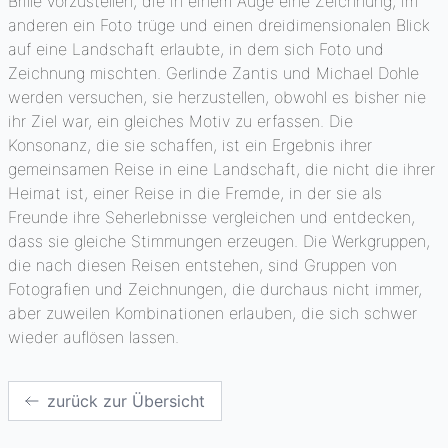
Brille vorzustellen, die in einem Auge eine Zeichnung, im
anderen ein Foto trüge und einen dreidimensionalen Blick
auf eine Landschaft erlaubte, in dem sich Foto und
Zeichnung mischten. Gerlinde Zantis und Michael Dohle
werden versuchen, sie herzustellen, obwohl es bisher nie
ihr Ziel war, ein gleiches Motiv zu erfassen. Die
Konsonanz, die sie schaffen, ist ein Ergebnis ihrer
gemeinsamen Reise in eine Landschaft, die nicht die ihrer
Heimat ist, einer Reise in die Fremde, in der sie als
Freunde ihre Seherlebnisse vergleichen und entdecken,
dass sie gleiche Stimmungen erzeugen. Die Werkgruppen,
die nach diesen Reisen entstehen, sind Gruppen von
Fotografien und Zeichnungen, die durchaus nicht immer,
aber zuweilen Kombinationen erlauben, die sich schwer
wieder auflösen lassen.
zurück zur Übersicht