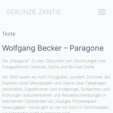
GERLINDE ZANTIS
Texte
Wolfgang Becker – Paragone
Der „Paragone“. Zu den Diptychen von Zeichnungen und
Fotografienvon Gerlinde Zantis und Michael Dohle
Vor 1830 waren es nicht Fotografen, sondern Zeichner, die
Insekten unter Mikroskopen und Sterne über Teleskopen
zeichneten, Expeditionen und Kriegszüge, Schlachten und
Krönungen dokumentierten und Reisebeschreibungen in
bebilderten Foliobänden als „Voyages Pittoresques“
herausgaben. Heute gibt es sie nur noch in Gerichtssälen,